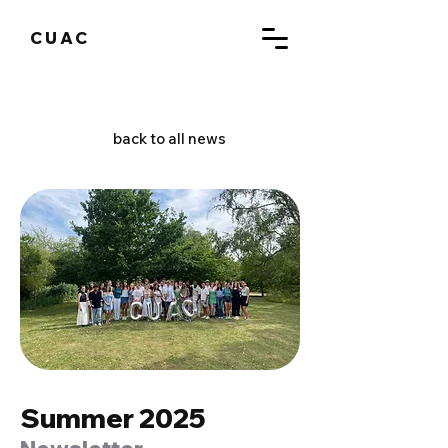
CUAC
back to all news
Summer 2025